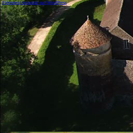
Fièrement propulsé par WordPress