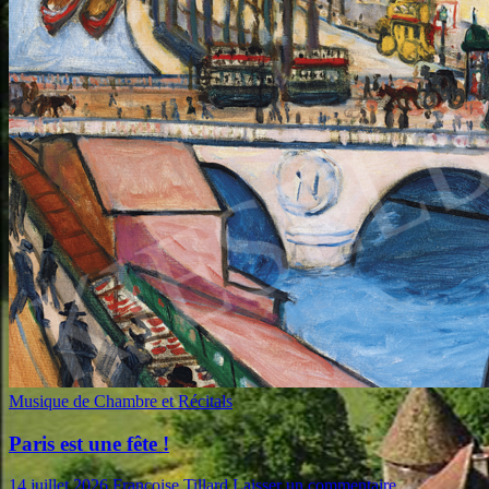
Musique de Chambre et Récitals
Paris est une fête !
14 juillet 2026
Françoise Tillard
Laisser un commentaire