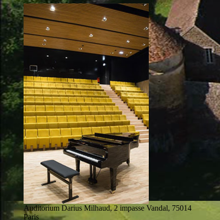
Auditorium Darius Milhaud, 2 impasse Vandal, 75014
Paris