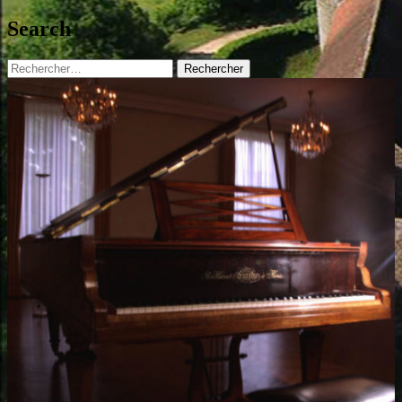
Search
Rechercher :