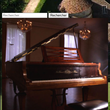
Search
Rechercher :