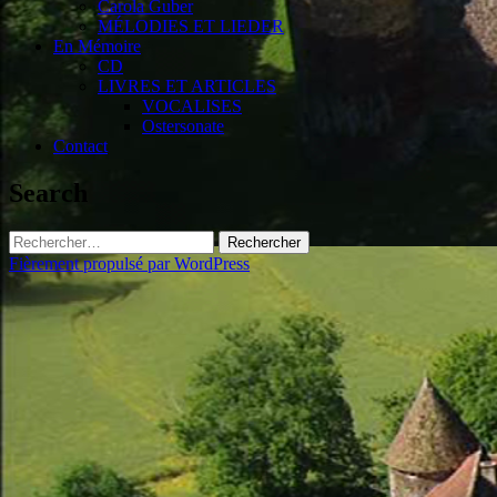
Carola Guber
MÉLODIES ET LIEDER
En Mémoire
CD
LIVRES ET ARTICLES
VOCALISES
Ostersonate
Contact
Search
Rechercher :
Fièrement propulsé par WordPress