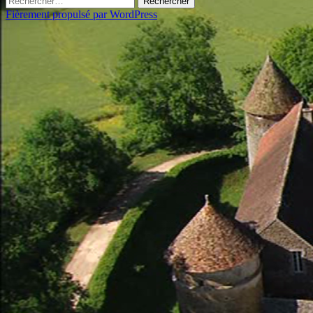
Fièrement propulsé par WordPress