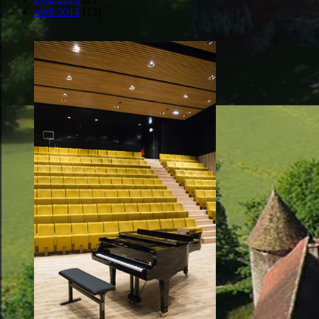
avril 2014
(12)