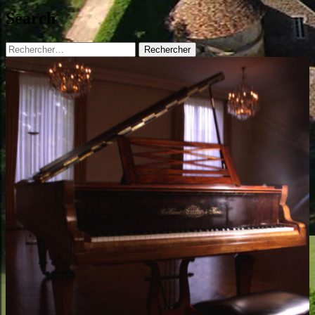
Search
Rechercher :