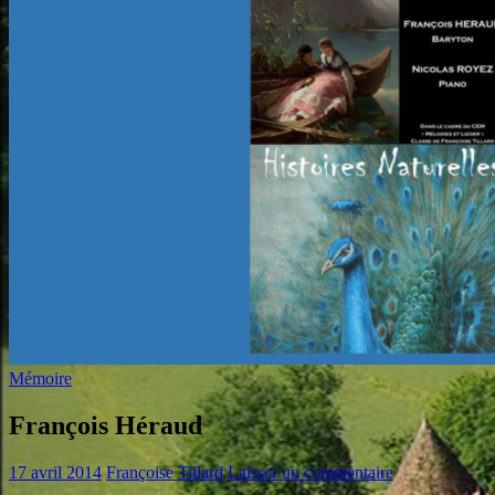
Mémoire
François Héraud
17 avril 2014
Françoise Tillard
Laisser un commentaire