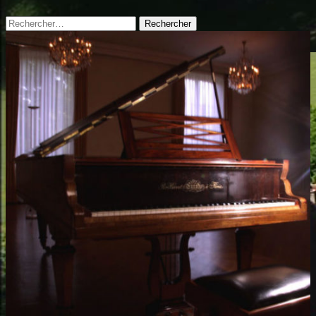
Rechercher :