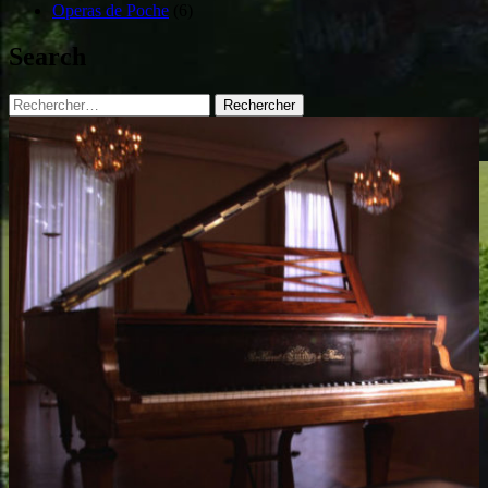
Operas de Poche
(6)
Search
Rechercher :