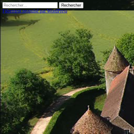
Rechercher :
Fièrement propulsé par WordPress