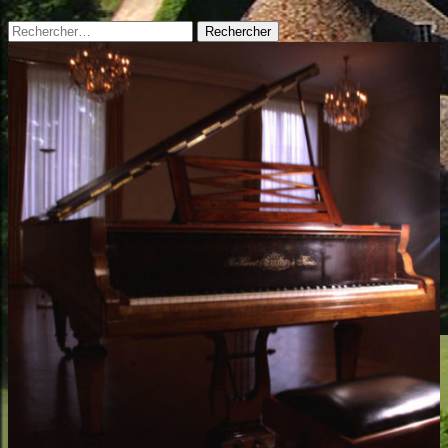
Rechercher :