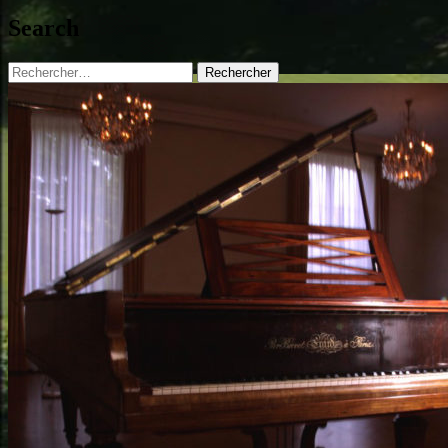
Search
Rechercher :