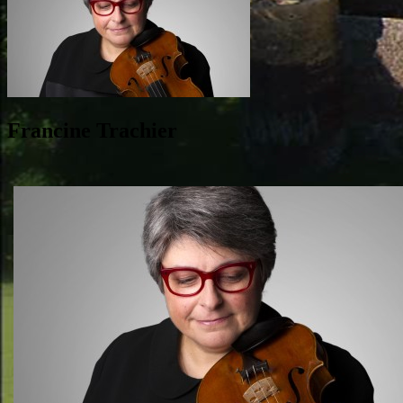
Francine Trachier