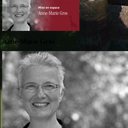
Anne-Marie Gros