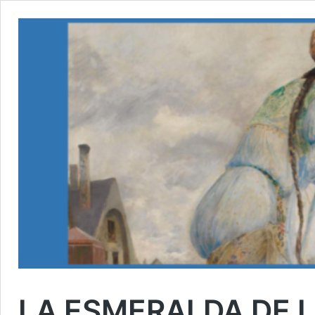
LA ESMERALDA DE L